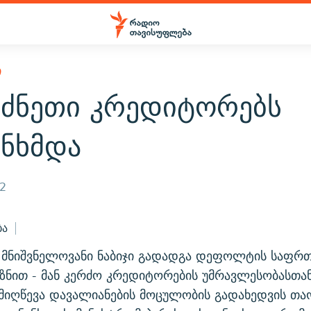
Ი
რძნეთი კრედიტორებს
ანხმდა
12
ბა
 მნიშვნელოვანი ნაბიჯი გადადგა დეფოლტის საფრთ
იზნით - მან კერძო კრედიტორების უმრავლესობასთა
 მიღწევა დავალიანების მოცულობის გადახედვის თაო