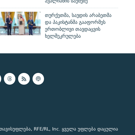
ავალიანის საქმეზე
თურქეთმა, საუდის არაბეთმა
და პაკისტანმა გააფორმეს
ერთობლივი თავდაცვის
ხელშეკრულება
თავისუფლება, RFE/RL, Inc. ყველა უფლება დაცულია