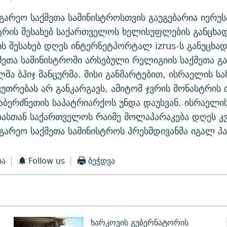
გარეო საქმეთა სამინისტროსთვის გაუგებარია იერუ
ტრის შესახებ საქართველოს ხელისუფლების განცხად
ის შესახებ დღეს ინტერნეტპორტალ izrus-ს განუცხა
მეთა სამინისტროში არსებული რელიგიის საქმეთა 
მა ბჰიჯ მანცურმა. მისი განმარტებით, ისრაელის 
კუთრებას არ განკარგავს, ამიტომ ჯვრის მონასტრის 
საბერძნეთის საპატრიარქოს უნდა დაუსვან. ისრაელი
ასთან საქართველოს რაიმე მოლაპარაკება დღეს კ
გარეო საქმეთა სამინისტროს პრესმდივანმა იგალ პ
ბა
Follow us
ბეჭდვა
ხარკოვის გუბერნატორის