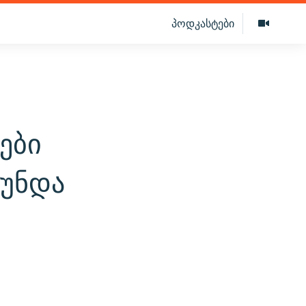
პოდკასტები
ები
 უნდა