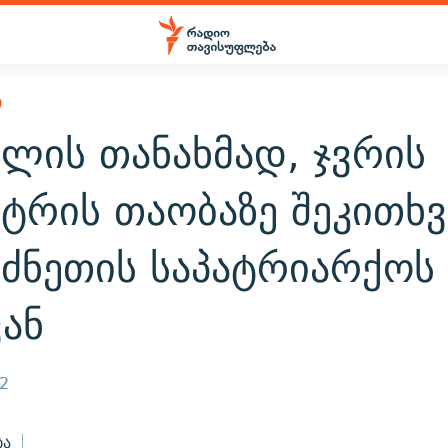
Ი
ლის თანახმად, ჯვრის
ტრის თაობაზე შეკითხვ
რძნეთის საპატრიარქოს
ან
12
ბა