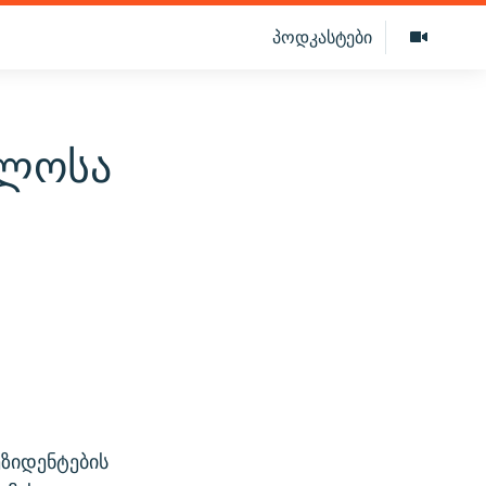
პოდკასტები
ელოსა
ზიდენტების