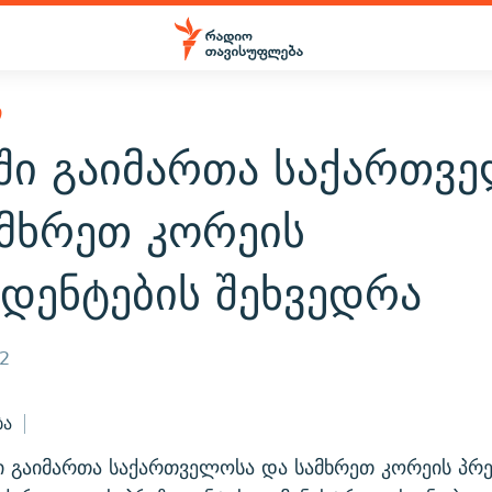
Ი
ში გაიმართა საქართვ
ამხრეთ კორეის
იდენტების შეხვედრა
12
ბა
 გაიმართა საქართველოსა და სამხრეთ კორეის პრე