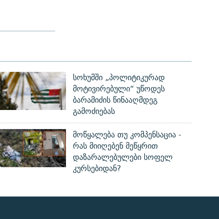
სოხუმში „პოლიტიკურად
მოტივირებული“ უწოდეს
ბარამიძის წინააღმდეგ
გამოძიებას
მოწყალება თუ კომპენსაცია -
რას მიიღებენ მეწყრით
დაზარალებულები სოფელ
კურსებიდან?