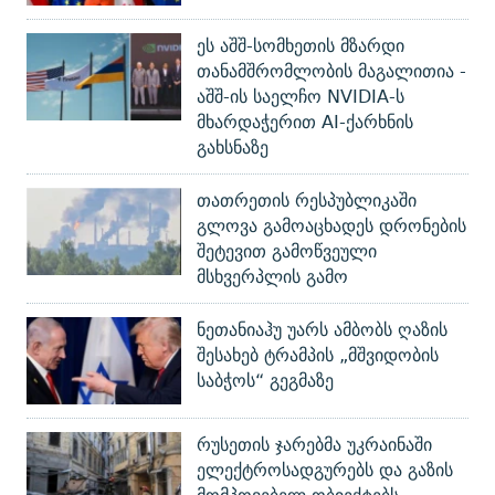
ეს აშშ-სომხეთის მზარდი
თანამშრომლობის მაგალითია -
აშშ-ის საელჩო NVIDIA-ს
მხარდაჭერით AI-ქარხნის
გახსნაზე
თათრეთის რესპუბლიკაში
გლოვა გამოაცხადეს დრონების
შეტევით გამოწვეული
მსხვერპლის გამო
ნეთანიაჰუ უარს ამბობს ღაზის
შესახებ ტრამპის „მშვიდობის
საბჭოს“ გეგმაზე
რუსეთის ჯარებმა უკრაინაში
ელექტროსადგურებს და გაზის