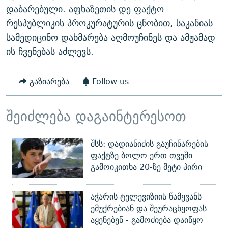
დაბარებული. აფხაზეთის დე ფაქტო
რესპუბლიკის პროკურატურის ცნობით, საკანიას
სამედიცინო დახმარება აღმოუჩინეს და ამჟამად
ის ჩვენებას აძლევს.
გაზიარება
Follow us
შეიძლება დაგაინტერესოთ
შსს: დადიანიძის გაუჩინარების
ფაქტზე ბოლო ერთ თვეში
გამოიკითხა 20-ზე მეტი პირი
აჭარის ტელევიზიის წამყვანს
ემუქრებიან და შეურაცხყოფას
აყენებენ - გამოძიება დაიწყო