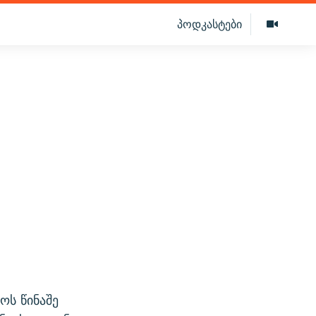
პოდკასტები
ოს წინაშე