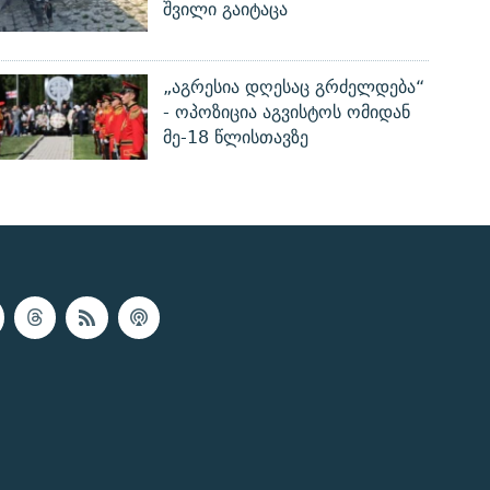
შვილი გაიტაცა
„აგრესია დღესაც გრძელდება“
- ოპოზიცია აგვისტოს ომიდან
მე-18 წლისთავზე