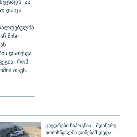
ნუცხადა, ან
თ დასჯა
 ბრალდებულმა
ნ მისი
ან
ის დათესვა
ვეგია, რომ
ხმის თავს.
ცხედრები ნაპოვნია - მდინარე
ხობისწყალში დინებამ დედა-