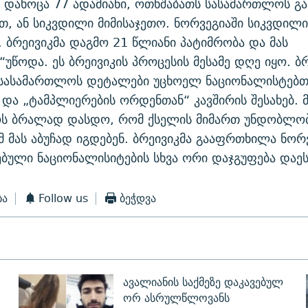
 დახოცა 77 ადამიანი, ოთხშაბათს სასამართლოს გა
, ან სიკვდილი მიმისაჯეთო. ნორვეგიაში სიკვდილი
. ბრეივიკმა დაგმო 21 წლიანი პატიმრობა და მას
“უწოდა. ეს ბრეივიკის პროცესის მესამე დღე იყო.
 სასამართლოს დეტალები უცხოელ ნაციონალისტებთა
 და „ტამპლიერების ორდენთან“ კავშირის შესახებ. მ
ს ბრალად დასდო, რომ ქსელის მიმართ უნდობლობ
 მას აბუჩად იგდებენ. ბრეივიკმა გააფრთხილა ნორ
ებული ნაციონალისიტების სხვა ორი დაჯგუფება დაეს
ბა
Follow us
ბეჭდვა
ავალიანის საქმეზე დაკავებულ
ორ ასრულწლოვანს