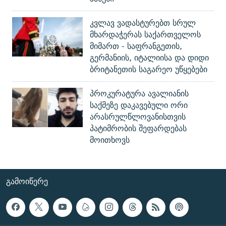
კვლავ ვადასტურებთ სრულ
მხარდაჭერას საქართველოს
მიმართ - საფრანგეთის,
გერმანიის, იტალიისა და დიდი
ბრიტანეთის საგარეო უწყებები
პროკურატურა ავალიანის
საქმეზე დაკავებული ორი
არასრულწლოვანისთვის
პატიმრობის შეფარდებას
მოითხოვს
ᲒᲐᲛᲝᲘᲬᲔᲠᲔ