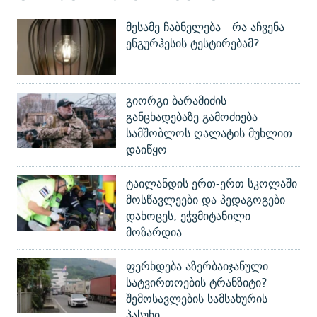
მესამე ჩაბნელება - რა აჩვენა
ენგურჰესის ტესტირებამ?
გიორგი ბარამიძის
განცხადებაზე გამოძიება
სამშობლოს ღალატის მუხლით
დაიწყო
ტაილანდის ერთ-ერთ სკოლაში
მოსწავლეები და პედაგოგები
დახოცეს, ეჭვმიტანილი
მოზარდია
ფერხდება აზერბაიჯანული
სატვირთოების ტრანზიტი?
შემოსავლების სამსახურის
პასუხი