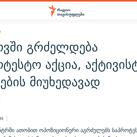
Ი
ოვში გრძელდება
ტესტო აქცია, აქტივის
ების მიუხედავად
2
ბა
ნტრში ათობით ოპოზიციონერი აგრძელებს საპროტეს