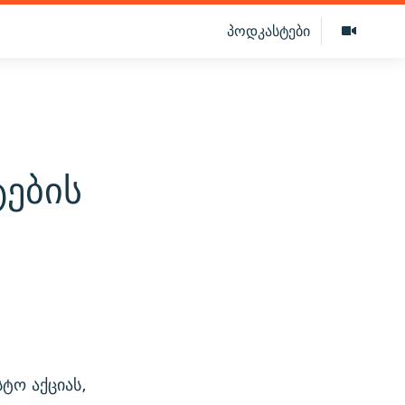
პოდკასტები
ტების
ტო აქციას,