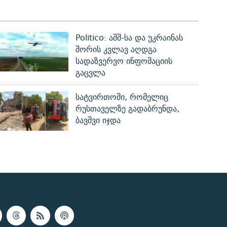
Politico: აშშ-სა და უკრაინას
შორის კვლავ აღდგა
სადაზვერვო ინფომაციის
გაცვლა
სატვირთოში, რომელიც
რუსთაველზე გადაბრუნდა,
ბავშვი იჯდა