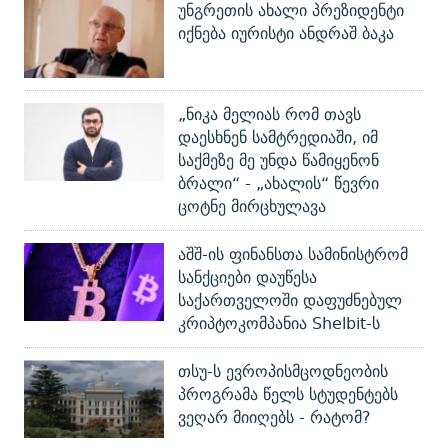
უნგრეთის ახალი პრეზიდენტი
იქნება იურისტი ანდრაშ ბაკა
„ნიკა მელიას რომ თავს
დაესხნენ სამტრედიაში, იმ
საქმეზე მე უნდა წამიყენონ
ბრალი“ - „ახალის“ წევრი
ცოტნე მირცხულავა
აშშ-ის ფინანსთა სამინისტრომ
სანქციები დაუწესა
საქართველოში დაფუძნებულ
კრიპტოკომპანია Shelbit-ს
თსუ-ს ევროპისმცოდნეობის
პროგრამა წელს სტუდენტებს
ვეღარ მიიღებს - რატომ?