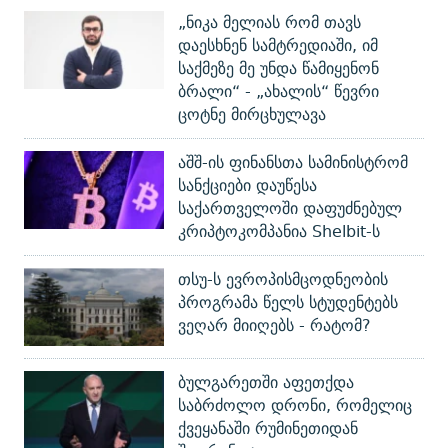
„ნიკა მელიას რომ თავს
დაესხნენ სამტრედიაში, იმ
საქმეზე მე უნდა წამიყენონ
ბრალი“ - „ახალის“ წევრი
ცოტნე მირცხულავა
აშშ-ის ფინანსთა სამინისტრომ
სანქციები დაუწესა
საქართველოში დაფუძნებულ
კრიპტოკომპანია Shelbit-ს
თსუ-ს ევროპისმცოდნეობის
პროგრამა წელს სტუდენტებს
ვეღარ მიიღებს - რატომ?
ბულგარეთში აფეთქდა
საბრძოლო დრონი, რომელიც
ქვეყანაში რუმინეთიდან