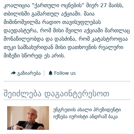
კოალიცია ”ქართული ოცნების” მიერ 27 მაისს,
თბილისში გამართულ აქციაში. მაია
მიმინოშვილმა რადიო თავისუფლებას
დაუდასტურა, რომ მისი შვილი აქციაში მართლაც
მონაწილეობდა და დასძინა, რომ კატასტროფაა
თუკი სამსახურიდან მისი დათხოვნის რეალური
მიზეზი სწორედ ეს არის.
გაზიარება
Follow us
შეიძლება დაგაინტერესოთ
უნგრეთის ახალი პრეზიდენტი
იქნება იურისტი ანდრაშ ბაკა