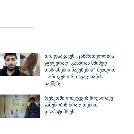
ნ.ი. დააკავეს „ჯანმრთელობის
ჯგუფურად, განზრახ მძიმედ
დაზიანების წაქეზების“ მუხლით
- პროკურორი ავალიანის
საქმეზე
რუსეთში ლიეტუვის მოქალაქე
ჯაშუშობის ბრალდებით
დააპატიმრეს