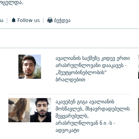
ვრცელდა.
ბა
Follow us
ბეჭდვა
ავალიანის საქმეზე კიდევ ერთი
არასრულწლოვანი დააკავეს -
„შეუტყობინებლობის“
ბრალდებით
აკავებენ გიგა ავალიანის
მოსწავლეს, მსჯავრდადებულის
შეყვარებულს,
არასრულწლოვან ნ.ი.-ს -
ადვოკატი