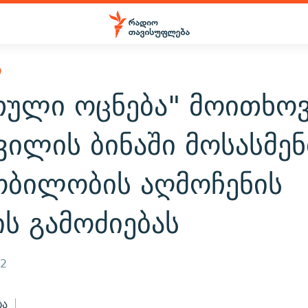
Ი
თული ოცნება" მოითხოვ
ვილის ბინაში მოსასმენ
ობილობის აღმოჩენის
ს გამოძიებას
12
ბა