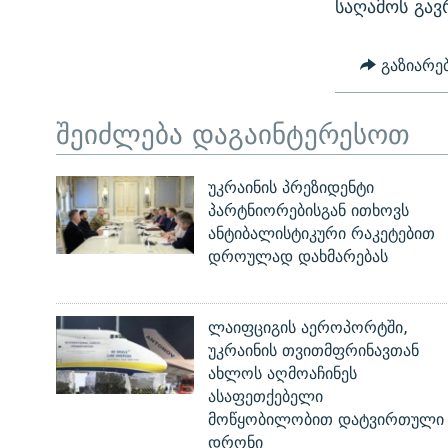
საღამოს გა
გაზიარე
შეიძლება დაგაინტერესოთ
უკრაინის პრეზიდენტი
პარტნიორებისგან ითხოვს
ანტიბალისტიკური რაკეტებით
დროულად დახმარებას
ლაიფციგის აეროპორტში,
უკრაინის თვითმფრინავთან
ახლოს აღმოაჩინეს
ასაფეთქებელი
მოწყობილობით დატვირთული
დრონი