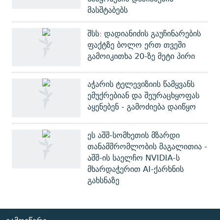
მასშტაბებს
შსს: დადიანიძის გაუჩინარების
ფაქტზე ბოლო ერთ თვეში
გამოიკითხა 20-ზე მეტი პირი
აჭარის ტელევიზიის წამყვანს
ემუქრებიან და შეურაცხყოფას
აყენებენ - გამოძიება დაიწყო
ეს აშშ-სომხეთის მზარდი
თანამშრომლობის მაგალითია -
აშშ-ის საელჩო NVIDIA-ს
მხარდაჭერით AI-ქარხნის
გახსნაზე