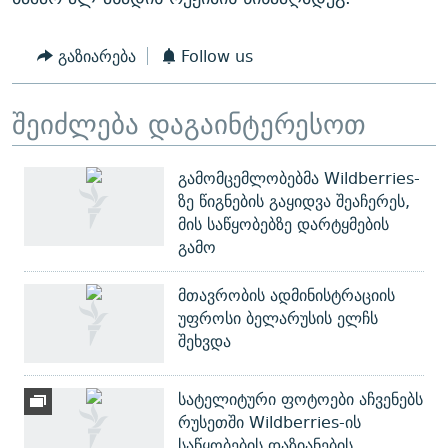
გაზიარება
Follow us
შეიძლება დაგაინტერესოთ
გამომცემლობებმა Wildberries-
ზე წიგნების გაყიდვა შეაჩერეს,
მის საწყობებზე დარტყმების
გამო
მთავრობის ადმინისტრაციის
უფროსი ბელარუსის ელჩს
შეხვდა
სატელიტური ფოტოები აჩვენებს
რუსეთში Wildberries-ის
საწყობების დაზიანების