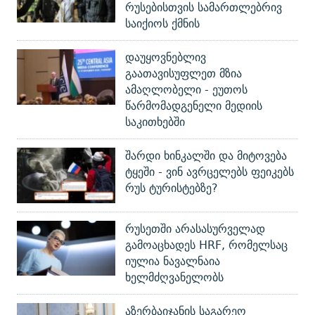
რუსებისთვის სამართლებრივ
საიქიოს ქმნის
დაუყოვნებლივ
გაათავისუფლეთ მზია
ამაღლობელი - ეუთოს
წარმომადგენელი მედიის
საკითხებში
შარდი ხინკალში და მიტოვება
ტყეში - ვინ ავრცელებს ფეიკებს
რუს ტურისტებზე?
რუსეთში არასასურველად
გამოაცხადეს HRF, რომელსაც
იულია ნავალნაია
ხელმძღვანელობს
აზერბაიჯანის საგარეო