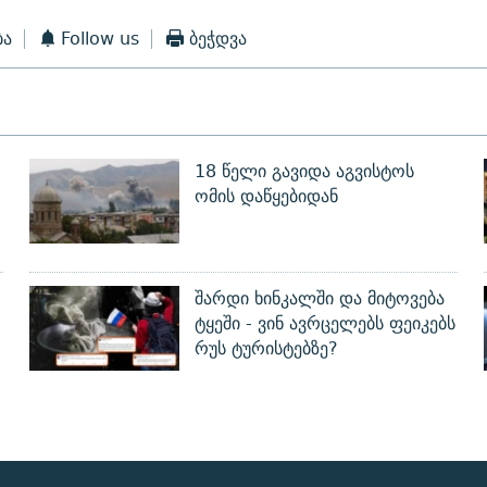
ბა
Follow us
ბეჭდვა
18 წელი გავიდა აგვისტოს
ომის დაწყებიდან
შარდი ხინკალში და მიტოვება
ტყეში - ვინ ავრცელებს ფეიკებს
რუს ტურისტებზე?