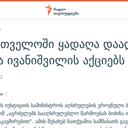
Ი
რთველოში ყადაღა დაა
ა ივანიშვილის აქციებს
12
ბა
ს იუსტიციის სამინისტროს აღსრულების ეროვნული 
ომ „აგრძელებს სააღსრულებლო წარმოებას ბიძინა ი
აკავშირებით“. ამის შესახებ ნათქვამია სამშაბათს 