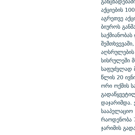
განცხადებაშ
ᲛᲝᲚᲐᲞᲐᲠᲐᲙᲔ ᲢᲔᲥᲡᲢᲔᲑᲘ
ᲩᲔᲛᲘ ᲡᲘᲙᲕᲓᲘᲚᲘᲡ ᲛᲘᲖᲔᲖᲘᲐ COVID-19
აქციების 100
ᲨᲘᲜ - ᲣᲪᲮᲝᲔᲗᲨᲘ
აგრეთვე აქც
11 ᲬᲔᲚᲘ - 11 ᲐᲛᲑᲐᲕᲘ
ᲚᲘᲢᲔᲠᲐᲢᲣᲠᲣᲚᲘ ᲬᲐᲮᲜᲐᲒᲔᲑᲘ
ბიუროს განმ
ᲡᲐᲞᲐᲠᲚᲐᲛᲔᲜᲢᲝ ᲐᲠᲩᲔᲕᲜᲔᲑᲘᲡ ᲘᲡᲢᲝᲠᲘᲐ
ᲐᲛᲔᲠᲘᲙᲣᲚᲘ ᲛᲝᲗᲮᲠᲝᲑᲐ
საქმიანობას
ᲑᲐᲕᲨᲕᲔᲑᲘ ᲞᲠᲝᲡᲢᲘᲢᲣᲪᲘᲐᲨᲘ -
შემთხვევაში
ᲘᲛᲞᲔᲠᲘᲐ ᲓᲐ ᲠᲐᲓᲘᲝ
ᲐᲛᲝᲣᲗᲥᲛᲔᲚᲘ ᲐᲛᲑᲐᲕᲘ
აღსრულების
5 ᲐᲛᲑᲐᲕᲘ - 20 ᲘᲕᲜᲘᲡᲡ ᲓᲐᲨᲐᲕᲔᲑᲣᲚᲔᲑᲘ
სისრულეში მ
ᲐᲒᲕᲘᲡᲢᲝᲡ ᲝᲛᲘ
საფუძვლად 
წლის 20 ივ
ПРИВЕТ ᲙᲣᲚᲢᲣᲠᲐ
ორი ოქმის 
გადაწყვეტილ
დაჯარიმდა. 
სააპელაციო 
რაოდენობა 7
ჯარიმის გად