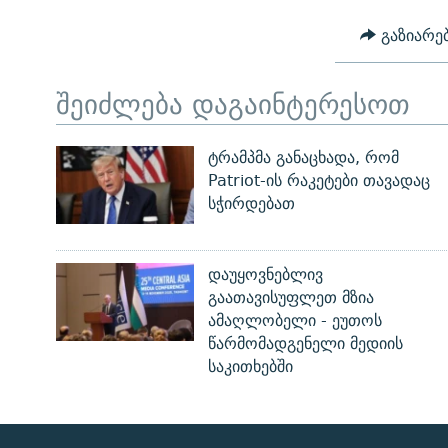
გაზიარე
შეიძლება დაგაინტერესოთ
ტრამპმა განაცხადა, რომ
Patriot-ის რაკეტები თავადაც
სჭირდებათ
დაუყოვნებლივ
გაათავისუფლეთ მზია
ამაღლობელი - ეუთოს
წარმომადგენელი მედიის
საკითხებში