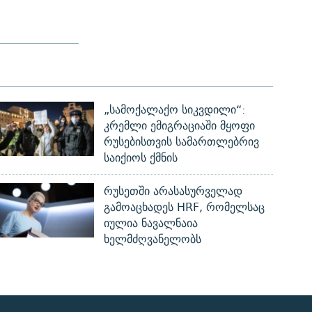
„სამოქალაქო სიკვდილი“:
კრემლი ემიგრაციაში მყოფი
რუსებისთვის სამართლებრივ
საიქიოს ქმნის
რუსეთში არასასურველად
გამოაცხადეს HRF, რომელსაც
იულია ნავალნაია
ხელმძღვანელობს