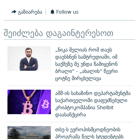
გაზიარება
Follow us
შეიძლება დაგაინტერესოთ
„ნიკა მელიას რომ თავს
დაესხნენ სამტრედიაში, იმ
საქმეზე მე უნდა წამიყენონ
ბრალი“ - „ახალის“ წევრი
ცოტნე მირცხულავა
აშშ-ის სახაზინო დეპარტამენტმა
საქართველოში დაფუძნებული
კრიპტოკომპანია Shelbit
დაასანქცირა
თსუ-ს ევროპისმცოდნეობის
პროგრამა წელს სტუდენტებს