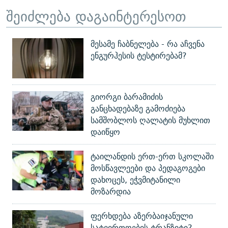
შეიძლება დაგაინტერესოთ
მესამე ჩაბნელება - რა აჩვენა
ენგურჰესის ტესტირებამ?
გიორგი ბარამიძის
განცხადებაზე გამოძიება
სამშობლოს ღალატის მუხლით
დაიწყო
ტაილანდის ერთ-ერთ სკოლაში
მოსწავლეები და პედაგოგები
დახოცეს, ეჭვმიტანილი
მოზარდია
ფერხდება აზერბაიჯანული
სატვირთოების ტრანზიტი?