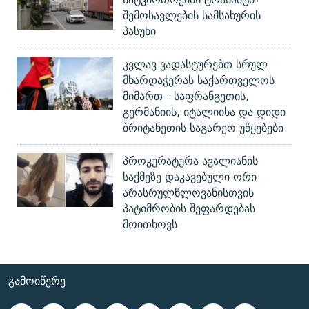
შემოსავლების სამსახურის
პასუხი
კვლავ ვადასტურებთ სრულ
მხარდაჭერას საქართველოს
მიმართ - საფრანგეთის,
გერმანიის, იტალიისა და დიდი
ბრიტანეთის საგარეო უწყებები
პროკურატურა ავალიანის
საქმეზე დაკავებული ორი
არასრულწლოვანისთვის
პატიმრობის შეფარდებას
მოითხოვს
ᲒᲐᲛᲝᲘᲬᲔᲠᲔ