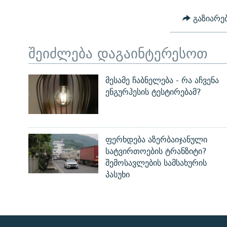
გაზიარე
შეიძლება დაგაინტერესოთ
მესამე ჩაბნელება - რა აჩვენა
ენგურჰესის ტესტირებამ?
ფერხდება აზერბაიჯანული
სატვირთოების ტრანზიტი?
შემოსავლების სამსახურის
პასუხი