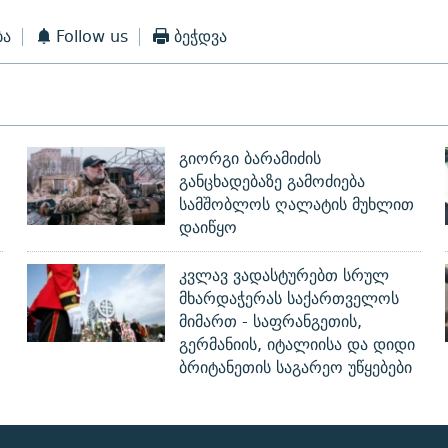
ბა
Follow us
ბეჭდვა
გიორგი ბარამიძის
განცხადებაზე გამოძიება
სამშობლოს ღალატის მუხლით
დაიწყო
კვლავ ვადასტურებთ სრულ
მხარდაჭერას საქართველოს
მიმართ - საფრანგეთის,
გერმანიის, იტალიისა და დიდი
ბრიტანეთის საგარეო უწყებები