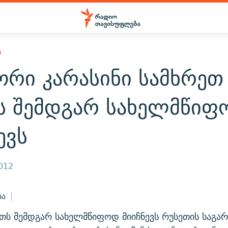
Ი
ორი კარასინი სამხრეთ
ს შემდგარ სახელმწიფ
ევს
2012
ბა
თს შემდგარ სახელმწიფოდ მიიჩნევს რუსეთის საგარ