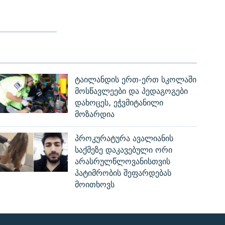
ტაილანდის ერთ-ერთ სკოლაში
მოსწავლეები და პედაგოგები
დახოცეს, ეჭვმიტანილი
მოზარდია
პროკურატურა ავალიანის
საქმეზე დაკავებული ორი
არასრულწლოვანისთვის
პატიმრობის შეფარდებას
მოითხოვს