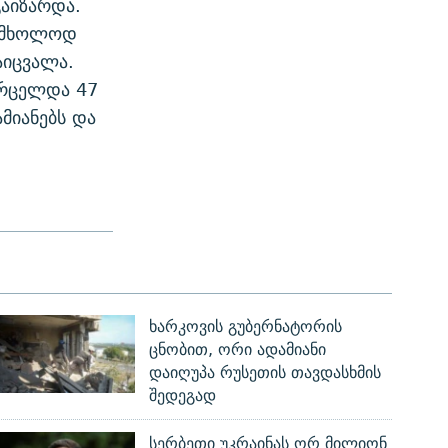
გაიზარდა.
. მხოლოდ
აიცვალა.
ვრცელდა 47
მიანებს და
ხარკოვის გუბერნატორის
ცნობით, ორი ადამიანი
დაიღუპა რუსეთის თავდასხმის
შედეგად
სერბეთი უკრაინას ორ მილიონ