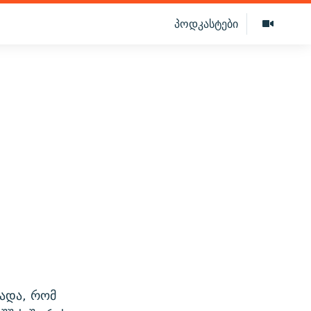
პოდკასტები
ხადა, რომ