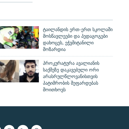
ტაილანდის ერთ-ერთ სკოლაში
მოსწავლეები და პედაგოგები
დახოცეს, ეჭვმიტანილი
მოზარდია
პროკურატურა ავალიანის
საქმეზე დაკავებული ორი
არასრულწლოვანისთვის
პატიმრობის შეფარდებას
მოითხოვს