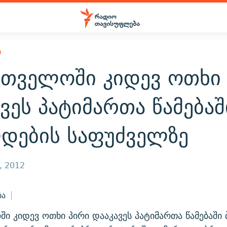
Ი
რთველოში კიდევ ოთხი
ვეს პატიმართა წამებაშ
დების საფუძველზე
, 2012
ბა
ი კიდევ ოთხი პირი დააკავეს პატიმართა წამებაში