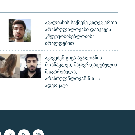
ავალიანის საქმეზე კიდევ ერთი
არასრულწლოვანი დააკავეს -
„შეუტყობინებლობის“
ბრალდებით
აკავებენ გიგა ავალიანის
მოსწავლეს, მსჯავრდადებულის
შეყვარებულს,
არასრულწლოვან ნ.ი.-ს -
ადვოკატი