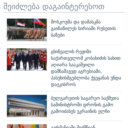
შეიძლება დაგაინტერესოთ
მოსკოვმა და დამასკმა
გაინაწილეს სირიაში რუსეთის
ბაზები
ცხინვალის რეჟიმი:
საქართველომ კობახიძის სახით
აღიარა სააკაშვილი
დამნაშავედ აგრესიაში,
პასუხისმგებლობა ქვეყანას უნდა
დაეკისროს
ბულგარეთის საგარეო საქმეთა
სამინისტროში დრონის გამო
გამოიძახეს უკრაინის ელჩი
გერმანიაში შექმნიან