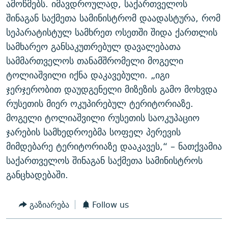
ამოწმებს. იმავდროულად, საქართველოს
შინაგან საქმეთა სამინისტრომ დაადასტურა, რომ
სეპარატისტულ სამხრეთ ოსეთში შიდა ქართლის
სამხარეო განსაკუთრებულ დავალებათა
სამმართველოს თანამშრომელი მოგელი
ტოლიაშვილი იქნა დაკავებული. „იგი
ჯერჯერობით დაუდგენელი მიზეზის გამო მოხვდა
რუსეთის მიერ ოკუპირებულ ტერიტორიაზე.
მოგელი ტოლიაშვილი რუსეთის საოკუპაციო
ჯარების სამხედროებმა სოფელ პერევის
მიმდებარე ტერიტორიაზე დააკავეს,“ – ნათქვამია
საქართველოს შინაგან საქმეთა სამინისტროს
განცხადებაში.
გაზიარება
Follow us