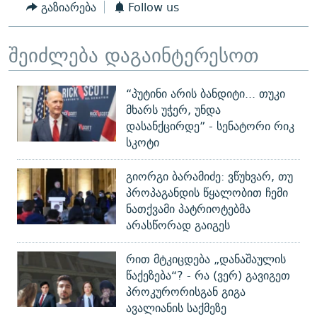
გაზიარება
Follow us
შეიძლება დაგაინტერესოთ
“პუტინი არის ბანდიტი... თუკი
მხარს უჭერ, უნდა
დასანქცირდე” - სენატორი რიკ
სკოტი
გიორგი ბარამიძე: ვწუხვარ, თუ
პროპაგანდის წყალობით ჩემი
ნათქვამი პატრიოტებმა
არასწორად გაიგეს
რით მტკიცდება „დანაშაულის
წაქეზება“? - რა (ვერ) გავიგეთ
პროკურორისგან გიგა
ავალიანის საქმეზე