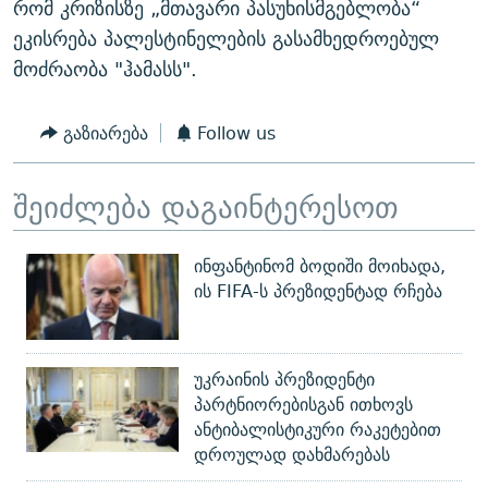
რომ კრიზისზე „მთავარი პასუხისმგებლობა“
ეკისრება პალესტინელების გასამხედროებულ
მოძრაობა "ჰამასს".
გაზიარება
Follow us
შეიძლება დაგაინტერესოთ
ინფანტინომ ბოდიში მოიხადა,
ის FIFA-ს პრეზიდენტად რჩება
უკრაინის პრეზიდენტი
პარტნიორებისგან ითხოვს
ანტიბალისტიკური რაკეტებით
დროულად დახმარებას