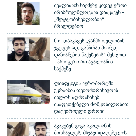
ავალიანის საქმეზე კიდევ ერთი
არასრულწლოვანი დააკავეს -
„შეუტყობინებლობის“
ბრალდებით
ნ.ი. დააკავეს „ჯანმრთელობის
ჯგუფურად, განზრახ მძიმედ
დაზიანების წაქეზების“ მუხლით
- პროკურორი ავალიანის
საქმეზე
ლაიფციგის აეროპორტში,
უკრაინის თვითმფრინავთან
ახლოს აღმოაჩინეს
ასაფეთქებელი მოწყობილობით
დატვირთული დრონი
აკავებენ გიგა ავალიანის
მოსწავლეს, მსჯავრდადებულის