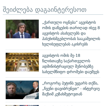
შეიძლება დაგაინტერესოთ
„ქართული ოცნება“ აგვისტოს
ომის დაწყების თარიღად ისევ 8
აგვისტოს ასახელებს და
პასუხისმგებლობას სააკაშვილის
ხელისუფლებას აკისრებს
აგვისტოს ომის მე-18
წლისთავზე საქართველოს
ადმინისტრაციულ შენობებზე
სახელმწიფო დროშები დაუშვეს
„როგორც პუტინს უყვარს თქმა,
„ჩვენი დავიბრუნეთ“ - ინტერვიუ
მაქსიმ კუზახმეტოვთან