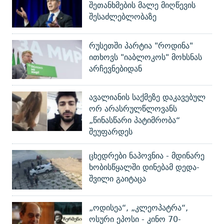
შეთანხმების მალე მიღწევის
შესაძლებლობაზე
რუსეთში პარტია "როდინა"
ითხოვს "იაბლოკოს" მოხსნას
არჩევნებიდან
ავალიანის საქმეზე დაკავებულ
ორ არასრულწლოვანს
„წინასწარი პატიმრობა“
შეუფარდეს
ცხედრები ნაპოვნია - მდინარე
ხობისწყალში დინებამ დედა-
შვილი გაიტაცა
„ოდისეა“, „კლეოპატრა“,
ოსური ეპოსი - კინო 70-