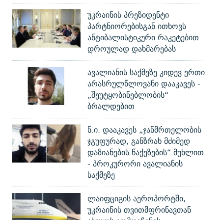
უკრაინის პრეზიდენტი
პარტნიორებისგან ითხოვს
ანტიბალისტიკური რაკეტებით
დროულად დახმარებას
ავალიანის საქმეზე კიდევ ერთი
არასრულწლოვანი დააკავეს -
„შეუტყობინებლობის“
ბრალდებით
ნ.ი. დააკავეს „ჯანმრთელობის
ჯგუფურად, განზრახ მძიმედ
დაზიანების წაქეზების“ მუხლით
- პროკურორი ავალიანის
საქმეზე
ლაიფციგის აეროპორტში,
უკრაინის თვითმფრინავთან