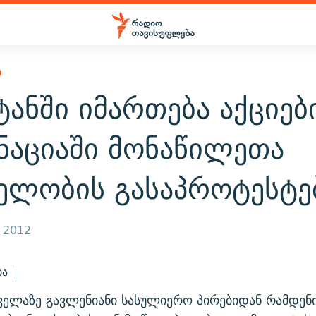
Ი
ტანში იმართება აქციებ
ნაციაში მონაწილეთა
ელობის გასაპროტესტ
, 2012
ბა
ყველაზე გავლენიანი სასულიერო პირებიდან რამდენ