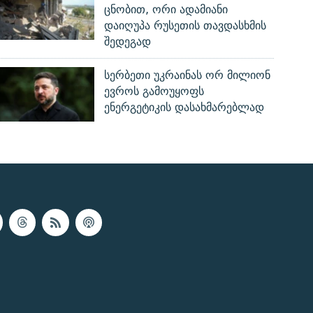
ცნობით, ორი ადამიანი
დაიღუპა რუსეთის თავდასხმის
შედეგად
სერბეთი უკრაინას ორ მილიონ
ევროს გამოუყოფს
ენერგეტიკის დასახმარებლად