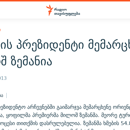
Ი
ის პრეზიდენტი მემარც
 ზემანია
013
ბა
რეზიდენტო არჩევნებში გაიმარჯვა მემარცხენე ორიენ
, ყოფილმა პრემიერმა მილოშ ზემანმა. მეორე ტური
ცესი თითქმის დასრულებულია. ზემანმა ხმების 54.