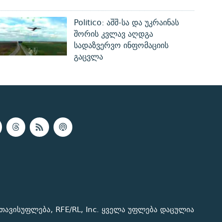
Politico: აშშ-სა და უკრაინას
შორის კვლავ აღდგა
სადაზვერვო ინფომაციის
გაცვლა
თავისუფლება, RFE/RL, Inc. ყველა უფლება დაცულია