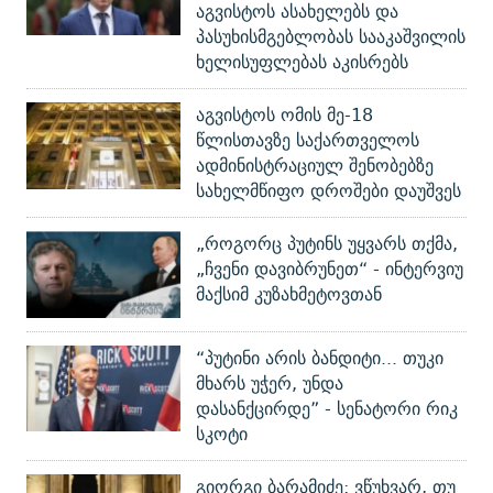
აგვისტოს ასახელებს და
პასუხისმგებლობას სააკაშვილის
ხელისუფლებას აკისრებს
აგვისტოს ომის მე-18
წლისთავზე საქართველოს
ადმინისტრაციულ შენობებზე
სახელმწიფო დროშები დაუშვეს
„როგორც პუტინს უყვარს თქმა,
„ჩვენი დავიბრუნეთ“ - ინტერვიუ
მაქსიმ კუზახმეტოვთან
“პუტინი არის ბანდიტი... თუკი
მხარს უჭერ, უნდა
დასანქცირდე” - სენატორი რიკ
სკოტი
გიორგი ბარამიძე: ვწუხვარ, თუ