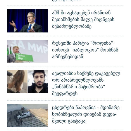
აშშ-ში აცხადებენ ირანთან
შეთანხმების მალე მიღწევის
შესაძლებლობაზე
რუსეთში პარტია "როდინა"
ითხოვს "იაბლოკოს" მოხსნას
არჩევნებიდან
ავალიანის საქმეზე დაკავებულ
ორ არასრულწლოვანს
„წინასწარი პატიმრობა“
შეუფარდეს
ცხედრები ნაპოვნია - მდინარე
ხობისწყალში დინებამ დედა-
შვილი გაიტაცა