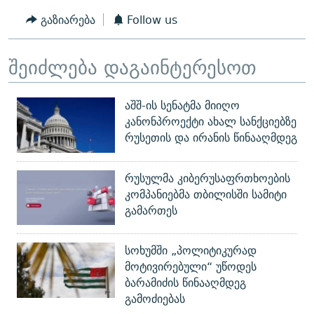
გაზიარება
Follow us
შეიძლება დაგაინტერესოთ
აშშ-ის სენატმა მიიღო
კანონპროექტი ახალ სანქციებზე
რუსეთის და ირანის წინააღმდეგ
რუსულმა კიბერუსაფრთხოების
კომპანიებმა თბილისში სამიტი
გამართეს
სოხუმში „პოლიტიკურად
მოტივირებული“ უწოდეს
ბარამიძის წინააღმდეგ
გამოძიებას