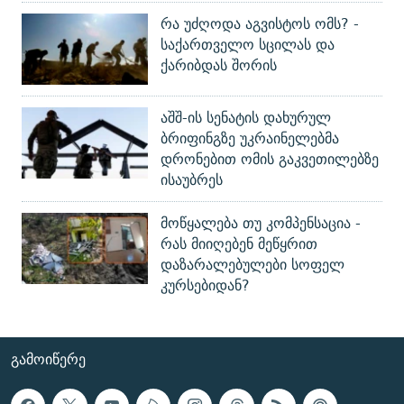
რა უძღოდა აგვისტოს ომს? -
საქართველო სცილას და
ქარიბდას შორის
აშშ-ის სენატის დახურულ
ბრიფინგზე უკრაინელებმა
დრონებით ომის გაკვეთილებზე
ისაუბრეს
მოწყალება თუ კომპენსაცია -
რას მიიღებენ მეწყრით
დაზარალებულები სოფელ
კურსებიდან?
ᲒᲐᲛᲝᲘᲬᲔᲠᲔ