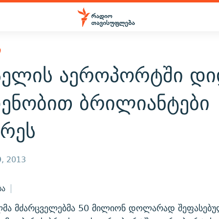
Ი
სელის აეროპორტში დი
ენობით ბრილიანტები
არეს
, 2013
ბა
ლმა მძარცველებმა 50 მილიონ დოლარად შეფასებ