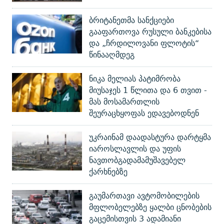
ბრიტანეთმა სანქციები
გააფართოვა რუსული ბანკებისა
და „ჩრდილოვანი ფლოტის“
წინააღმდეგ
ნიკა მელიას პატიმრობა
მიუსაჯეს 1 წლითა და 6 თვით -
მას მოსამართლის
შეურაცხყოფას ედავებოდნენ
უკრაინამ დაადასტურა დარტყმა
იაროსლავლის და უფის
ნავთობგადამამუშავებელ
ქარხნებზე
გაუმართავი ავტომობილების
მფლობელებზე ყალბი ცნობების
გაცემისთვის 3 ადამიანი