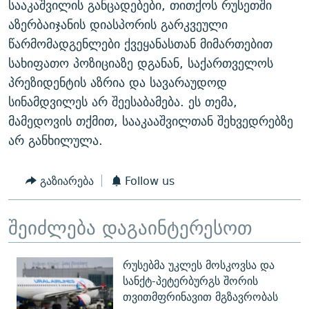
სააკაშვილის განცადებები, თითქოს რუსეთში
აზერბაიჯანის დიასპორის გარკვეული
წარმომადგენლები ქვეყანასთან მიმართებით
სახიფათო პოზიციაზე დგანან, საქართველოს
პრეზიდენტის აზრია და სავარაუდოდ
სინამდვილეს არ შეესაბამება. ეს თემა,
მამედოვის თქმით, სააკააშვილთან შეხვედრებზე
არ განხილულა.
გაზიარება
Follow us
შეიძლება დაგაინტერესოთ
რუსებმა უკლეს მოსკოვსა და
სანქტ-პეტერბურგს შორის
თვითმფრინავით მგზავრობას