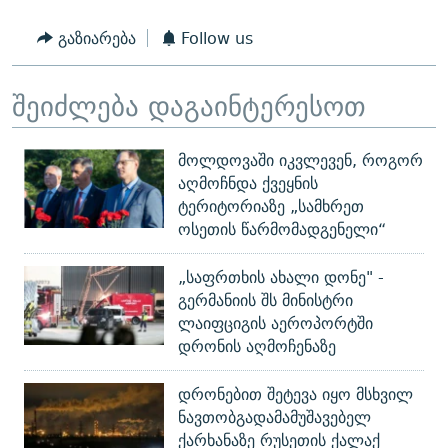
გაზიარება
Follow us
შეიძლება დაგაინტერესოთ
მოლდოვაში იკვლევენ, როგორ
აღმოჩნდა ქვეყნის
ტერიტორიაზე „სამხრეთ
ოსეთის წარმომადგენელი“
„საფრთხის ახალი დონე" -
გერმანიის შს მინისტრი
ლაიფციგის აეროპორტში
დრონის აღმოჩენაზე
დრონებით შეტევა იყო მსხვილ
ნავთობგადამამუშავებელ
ქარხანაზე რუსეთის ქალაქ