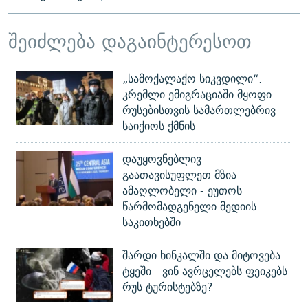
შეიძლება დაგაინტერესოთ
„სამოქალაქო სიკვდილი“:
კრემლი ემიგრაციაში მყოფი
რუსებისთვის სამართლებრივ
საიქიოს ქმნის
დაუყოვნებლივ
გაათავისუფლეთ მზია
ამაღლობელი - ეუთოს
წარმომადგენელი მედიის
საკითხებში
შარდი ხინკალში და მიტოვება
ტყეში - ვინ ავრცელებს ფეიკებს
რუს ტურისტებზე?