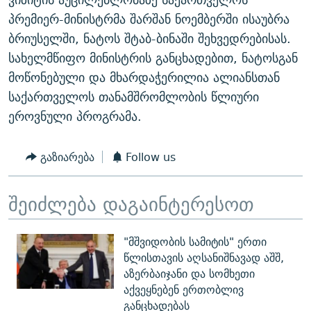
პრემიერ-მინისტრმა შარშან ნოემბერში ისაუბრა
ბრიუსელში, ნატოს შტაბ-ბინაში შეხვედრებისას.
სახელმწიფო მინისტრის განცხადებით, ნატოსგან
მოწონებული და მხარდაჭერილია ალიანსთან
საქართველოს თანამშრომლობის წლიური
ეროვნული პროგრამა.
გაზიარება
Follow us
შეიძლება დაგაინტერესოთ
"მშვიდობის სამიტის" ერთი
წლისთავის აღსანიშნავად აშშ,
აზერბაიჯანი და სომხეთი
აქვეყნებენ ერთობლივ
განცხადებას