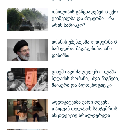
თბილისის განცხადებების ექო
ცხინვალსა და რუსეთში - რა
არის სარისკო?
ირანის უზენაესმა ლიდერმა 6
სამხედრო მაღალჩინოსანი
დანიშნა
ციხეში აკრძალულები - ლაშა
ბუღაძის რომანი, სხვა წიგნები,
მაისური და ბლოკნოტიც კი
ადვოკატებმა უარი თქვეს,
დაიცვან თელავის სასტუმროს
ინციდენტზე ბრალდებული