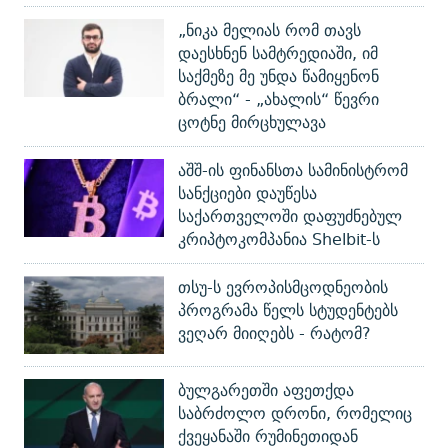
„ნიკა მელიას რომ თავს
დაესხნენ სამტრედიაში, იმ
საქმეზე მე უნდა წამიყენონ
ბრალი“ - „ახალის“ წევრი
ცოტნე მირცხულავა
აშშ-ის ფინანსთა სამინისტრომ
სანქციები დაუწესა
საქართველოში დაფუძნებულ
კრიპტოკომპანია Shelbit-ს
თსუ-ს ევროპისმცოდნეობის
პროგრამა წელს სტუდენტებს
ვეღარ მიიღებს - რატომ?
ბულგარეთში აფეთქდა
საბრძოლო დრონი, რომელიც
ქვეყანაში რუმინეთიდან