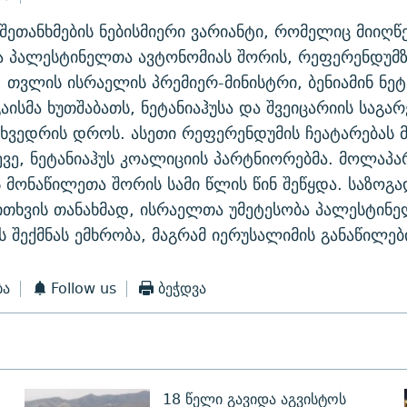
შეთანხმების ნებისმიერი ვარიანტი, რომელიც მიიღწ
 პალესტინელთა ავტონომიას შორის, რეფერენდუმზე
 თვლის ისრაელის პრემიერ-მინისტრი, ბენიამინ ნეტა
აისმა ხუთშაბათს, ნეტანიაჰუსა და შვეიცარიის საგა
ეხვედრის დროს. ასეთი რეფერენდუმის ჩეატარებას 
ევე, ნეტანიაჰუს კოალიციის პარტნიორებმა. მოლაპარ
მონაწილეთა შორის სამი წლის წინ შეწყდა. საზოგა
ითხვის თანახმად, ისრაელთა უმეტესობა პალესტინ
 შექმნას ემხრობა, მაგრამ იერუსალიმის განაწილებ
ბა
Follow us
ბეჭდვა
18 წელი გავიდა აგვისტოს