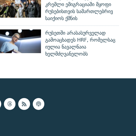
კრემლი ემიგრაციაში მყოფი
რუსებისთვის სამართლებრივ
საიქიოს ქმნის
რუსეთში არასასურველად
გამოაცხადეს HRF, რომელსაც
იულია ნავალნაია
ხელმძღვანელობს