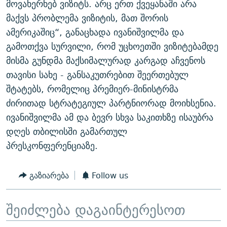
მოვახერხებ ვიზიტს. არც ერთ ქვეყანაში არა
მაქვს პრობლემა ვიზიტის, მათ შორის
ამერიკაშიც“, განაცხადა ივანიშვილმა და
გამოთქვა სურვილი, რომ უცხოეთში ვიზიტებამდე
მისმა გუნდმა მაქსიმალურად კარგად აჩვენოს
თავისი სახე - განსაკუთრებით შეერთებულ
შტატებს, რომელიც პრემიერ-მინისტრმა
ძირითად სტრატეგიულ პარტნიორად მოიხსენია.
ივანიშვილმა ამ და ბევრ სხვა საკითხზე ისაუბრა
დღეს თბილისში გამართულ
პრესკონფერენციაზე.
გაზიარება
Follow us
შეიძლება დაგაინტერესოთ