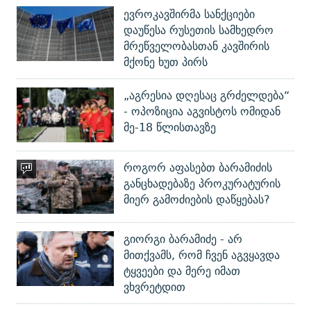
ევროკავშირმა სანქციები
დაუწესა რუსეთის სამხედრო
მრეწველობასთან კავშირის
მქონე ხუთ პირს
„აგრესია დღესაც გრძელდება“
- ოპოზიცია აგვისტოს ომიდან
მე-18 წლისთავზე
როგორ აფასებთ ბარამიძის
განცხადებაზე პროკურატურის
მიერ გამოძიების დაწყებას?
გიორგი ბარამიძე - არ
მითქვამს, რომ ჩვენ აგვყავდა
ტყვეები და მერე იმათ
ვხვრეტდით