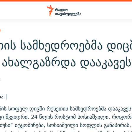
Ი
თის სამხედროებმა დიც
 ახალგაზრდა დააკავეს
3
ბა
ის სოფელ დიცში რუსეთის სამხედროებმა დააკავეს
ი მკვიდრი, 24 წლის როსტომ სოსიაშვილი. როგორ
იუსი“ იტყობინება, სოსიაშვილი სოფლის განაპირას,