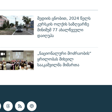
მედიის ცნობით, 2024 წელს
კურსკის ოლქის საზღვარზე
მინიმუმ 77 ახალწვეული
დაიღუპა
„ნაციონალური მოძრაობის“
ყრილობას მიხეილ
სააკაშვილმა მიმართა