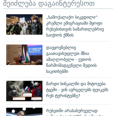
შეიძლება დაგაინტერესოთ
„სამოქალაქო სიკვდილი“:
კრემლი ემიგრაციაში მყოფი
რუსებისთვის სამართლებრივ
საიქიოს ქმნის
დაუყოვნებლივ
გაათავისუფლეთ მზია
ამაღლობელი - ეუთოს
წარმომადგენელი მედიის
საკითხებში
შარდი ხინკალში და მიტოვება
ტყეში - ვინ ავრცელებს ფეიკებს
რუს ტურისტებზე?
რუსეთში არასასურველად