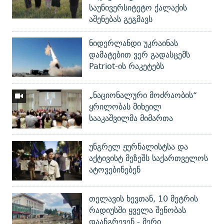
საუნივერსიტეტო ქალაქის
აშენებას გეგმავს
ნიდერლანდი უკრაინას
დამატებით ვერ გადასცემს
Patriot-ის რაკეტებს
„ნაციონალური მოძრაობის“
ყრილობას მიხეილ
სააკაშვილმა მიმართა
უნგრელ ჟურნალისტსა და
აქტივისტ მეზეშს საქართველოს
ატოვებინებენ
თელავის ხევთან, 10 მეტრის
რადიუსში ყველა შენობას
დაანგრევენ - მერი