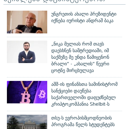
უნგრეთის ახალი პრეზიდენტი
იქნება იურისტი ანდრაშ ბაკა
„ნიკა მელიას რომ თავს
დაესხნენ სამტრედიაში, იმ
საქმეზე მე უნდა წამიყენონ
ბრალი“ - „ახალის“ წევრი
ცოტნე მირცხულავა
აშშ-ის ფინანსთა სამინისტრომ
სანქციები დაუწესა
საქართველოში დაფუძნებულ
კრიპტოკომპანია Shelbit-ს
თსუ-ს ევროპისმცოდნეობის
პროგრამა წელს სტუდენტებს