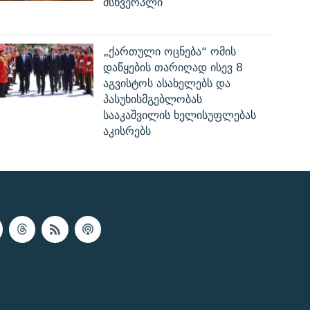
მსხვერპლი
„ქართული ოცნება“ ომის
დაწყების თარიღად ისევ 8
აგვისტოს ასახელებს და
პასუხისმგებლობას
სააკაშვილის ხელისუფლებას
აკისრებს