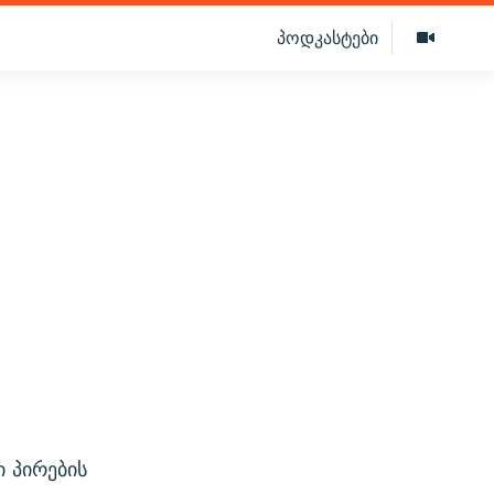
პოდკასტები
 პირების