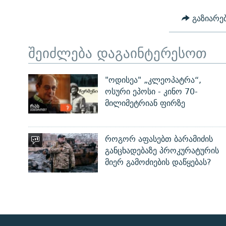
გაზიარე
შეიძლება დაგაინტერესოთ
"ოდისეა" „კლეოპატრა“,
ოსური ეპოსი - კინო 70-
მილიმეტრიან ფირზე
როგორ აფასებთ ბარამიძის
განცხადებაზე პროკურატურის
მიერ გამოძიების დაწყებას?