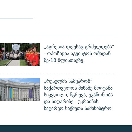
„აგრესია დღესაც გრძელდება“
- ოპოზიცია აგვისტოს ომიდან
მე-18 წლისთავზე
„რუსულმა სამყარომ“
საქართველოს მიწაზე მოიტანა
სიკვდილი, ნგრევა, უკანონობა
და სიღარიბე - უკრაინის
საგარეო საქმეთა სამინისტრო