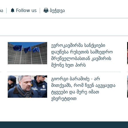
ბა
Follow us
ბეჭდვა
ევროკავშირმა სანქციები
დაუწესა რუსეთის სამხედრო
მრეწველობასთან კავშირის
მქონე ხუთ პირს
გიორგი ბარამიძე - არ
მითქვამს, რომ ჩვენ აგვყავდა
ტყვეები და მერე იმათ
ვხვრეტდით