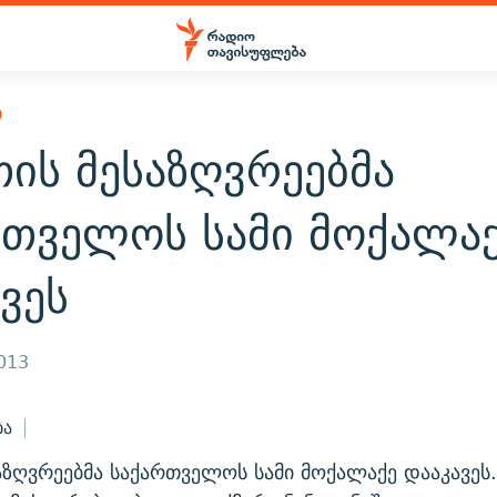
Ი
ის მესაზღვრეებმა
რთველოს სამი მოქალა
ვეს
2013
ბა
აზღვრეებმა საქართველოს სამი მოქალაქე დააკავე