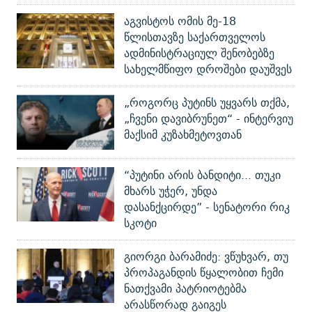
აგვისტოს ომის მე-18
წლისთავზე საქართველოს
ადმინისტრაციულ შენობებზე
სახელმწიფო დროშები დაუშვეს
„როგორც პუტინს უყვარს თქმა,
„ჩვენი დავიბრუნეთ“ - ინტერვიუ
მაქსიმ კუზახმეტოვთან
“პუტინი არის ბანდიტი... თუკი
მხარს უჭერ, უნდა
დასანქცირდე” - სენატორი რიკ
სკოტი
გიორგი ბარამიძე: ვწუხვარ, თუ
პროპაგანდის წყალობით ჩემი
ნათქვამი პატრიოტებმა
არასწორად გაიგეს