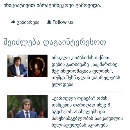
ინიციატივით იბრაგიმბეკოვი გამოვიდა.
გაზიარება
Follow us
შეიძლება დაგაინტერესოთ
ირაკლი კობახიძის თქმით,
დენის გათიშვაზე „საკმარისზე
მეტ ინფორმაციას ფლობს“,
თუმცა შესწავლის დასრულებას
ელოდება
„ქართული ოცნება“ ომის
დაწყების თარიღად ისევ 8
აგვისტოს ასახელებს და
პასუხისმგებლობას სააკაშვილის
ხელისუფლებას აკისრებს