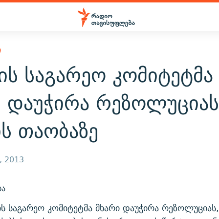
Ი
ის საგარეო კომიტეტმა
ი დაუჭირა რეზოლუცია
ს თაობაზე
, 2013
ბა
ტის საგარეო კომიტეტმა მხარი დაუჭირა რეზოლუცია