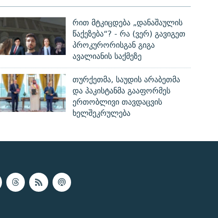
რით მტკიცდება „დანაშაულის
წაქეზება“? - რა (ვერ) გავიგეთ
პროკურორისგან გიგა
ავალიანის საქმეზე
თურქეთმა, საუდის არაბეთმა
და პაკისტანმა გააფორმეს
ერთობლივი თავდაცვის
ხელშეკრულება