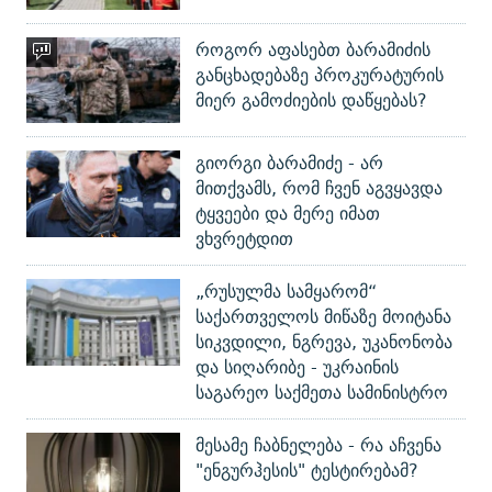
როგორ აფასებთ ბარამიძის
განცხადებაზე პროკურატურის
მიერ გამოძიების დაწყებას?
გიორგი ბარამიძე - არ
მითქვამს, რომ ჩვენ აგვყავდა
ტყვეები და მერე იმათ
ვხვრეტდით
„რუსულმა სამყარომ“
საქართველოს მიწაზე მოიტანა
სიკვდილი, ნგრევა, უკანონობა
და სიღარიბე - უკრაინის
საგარეო საქმეთა სამინისტრო
მესამე ჩაბნელება - რა აჩვენა
"ენგურჰესის" ტესტირებამ?