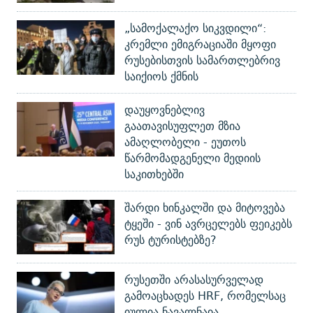
„სამოქალაქო სიკვდილი“:
კრემლი ემიგრაციაში მყოფი
რუსებისთვის სამართლებრივ
საიქიოს ქმნის
დაუყოვნებლივ
გაათავისუფლეთ მზია
ამაღლობელი - ეუთოს
წარმომადგენელი მედიის
საკითხებში
შარდი ხინკალში და მიტოვება
ტყეში - ვინ ავრცელებს ფეიკებს
რუს ტურისტებზე?
რუსეთში არასასურველად
გამოაცხადეს HRF, რომელსაც
იულია ნავალნაია