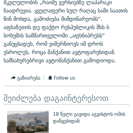
მკვლელობის „რაიმე ვერსიებზე ლაპარაკი
ნაადრევია. ყველაფერი სულ რაღაც სამი საათის
წინ მოხდა, გამოძიება მიმდინარეობს“.
აფხაზეთის დე ფაქტო რესპუბლიკის შსს-ს
სოხუმის სამმართველოში „აფსნიპრესს“
განუცხადეს, რომ ვიშერნიოვს იმ დროს
ესროლეს, როცა მანქანით ავტოფარეხიდან
სამსახურებრივი ავტომანქანით გამოდიოდა.
გაზიარება
Follow us
შეიძლება დაგაინტერესოთ
18 წელი გავიდა აგვისტოს ომის
დაწყებიდან