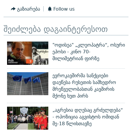
გაზიარება
Follow us
შეიძლება დაგაინტერესოთ
"ოდისეა" „კლეოპატრა“, ოსური
ეპოსი - კინო 70-
მილიმეტრიან ფირზე
ევროკავშირმა სანქციები
დაუწესა რუსეთის სამხედრო
მრეწველობასთან კავშირის
მქონე ხუთ პირს
„აგრესია დღესაც გრძელდება“
- ოპოზიცია აგვისტოს ომიდან
მე-18 წლისთავზე