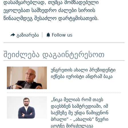
დასამყარებლად, თუმცა მომზადებული
ეყოლებათ სამხედრო ძალები სირიის
წინააღმდეგ შესაძლო დარტყმისათვის.
გაზიარება
Follow us
შეიძლება დაგაინტერესოთ
უნგრეთის ახალი პრეზიდენტი
იქნება იურისტი ანდრაშ ბაკა
„ნიკა მელიას რომ თავს
დაესხნენ სამტრედიაში, იმ
საქმეზე მე უნდა წამიყენონ
ბრალი“ - „ახალის“ წევრი
ცოტნე მირცხულავა